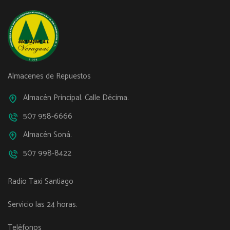
Almacenes de Repuestos
Almacén Principal. Calle Décima.
507 958-6666
Almacén Soná.
507 998-8422
Radio Taxi Santiago
Servicio las 24 horas.
Teléfonos