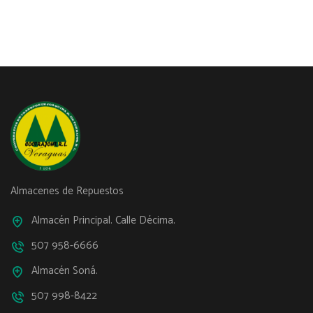
Almacenes de Repuestos
Almacén Principal. Calle Décima.
507 958-6666
Almacén Soná.
507 998-8422