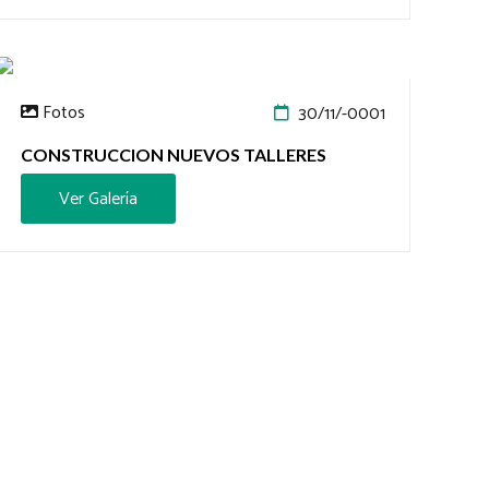
Fotos
30/11/-0001
CONSTRUCCION NUEVOS TALLERES
Ver Galería