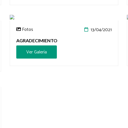
Fotos
13/04/2021
AGRADECIMIENTO
Ver Galería