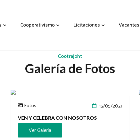
s
Cooperativismo
Licitaciones
Vacantes
Cootrajoht
Galería de Fotos
Fotos
15/05/2021
VEN Y CELEBRA CON NOSOTROS
Ver Galería