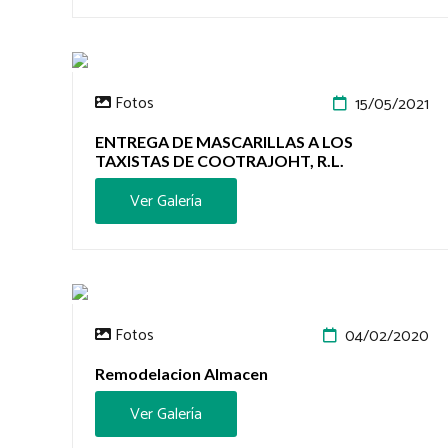
Fotos
15/05/2021
ENTREGA DE MASCARILLAS A LOS
TAXISTAS DE COOTRAJOHT, R.L.
Ver Galería
Fotos
04/02/2020
Remodelacion Almacen
Ver Galería