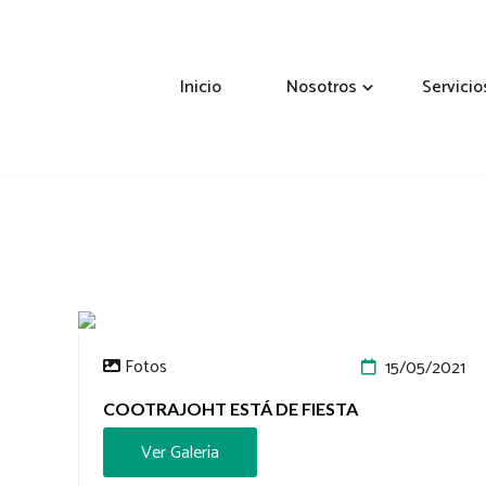
Inicio
Nosotros
Servicio
Fotos
15/05/2021
COOTRAJOHT ESTÁ DE FIESTA
Ver Galería