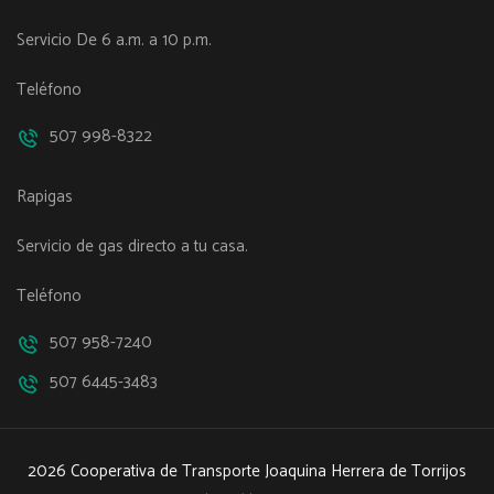
Servicio De 6 a.m. a 10 p.m.
Teléfono
507 998-8322
Rapigas
Servicio de gas directo a tu casa.
Teléfono
507 958-7240
507 6445-3483
2026 Cooperativa de Transporte Joaquina Herrera de Torrijos