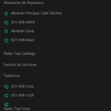
Almacenes de Repuestos
Almacén Principal. Calle Décima.
507 958-6666
Almacén Soná.
507 998-8422
Radio Taxi Santiago
Servicio las 24 horas.
Teléfonos
507 958-7225
507 958-7226
Radio Taxi Soná